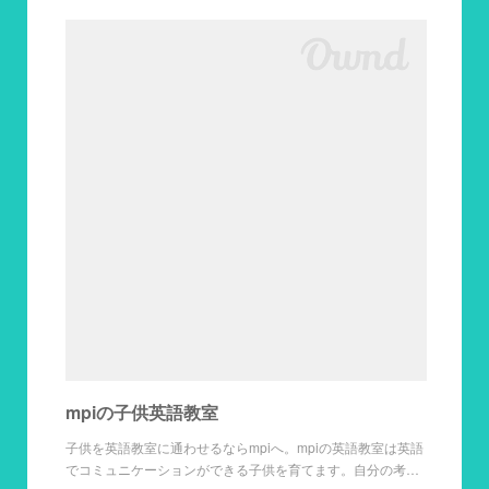
mpiの子供英語教室
子供を英語教室に通わせるならmpiへ。mpiの英語教室は英語
でコミュニケーションができる子供を育てます。自分の考…