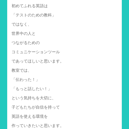
初めてふれる英語は
「テストのための教科」
ではなく、
世界中の人と
つながるための
コミュニケーションツール
であってほしいと思います。
教室では、
「伝わった！」
「もっと話したい！」
という気持ちを大切に、
子どもたちが自信を持って
英語を使える環境を
作っていきたいと思います。