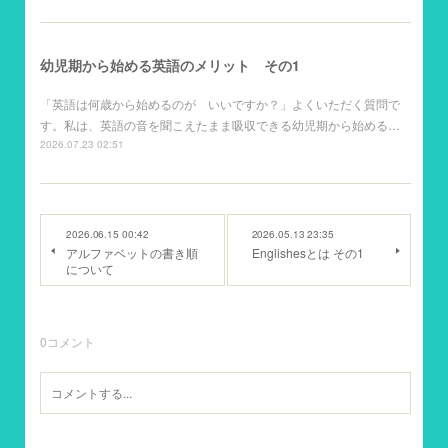
幼児期から始める英語のメリット その1
「英語は何歳から始めるのが いいですか？」よくいただく質問で
す。私は、英語の音を聞こえたまま吸収できる幼児期から始める…
2026.07.23 02:51
2026.06.15 00:42
2026.05.13 23:35
アルファベットの書き順
Englishesとは その1
について
0
コメント