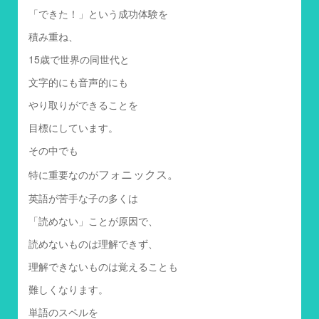
「できた！」という成功体験を
積み重ね、
15歳で世界の同世代と
文字的にも音声的にも
やり取りができることを
目標にしています。
その中でも
フォニックス。
特に重要なのが
英語が苦手な子の多くは
「読めない」ことが原因で、
読めないものは理解できず、
理解できないものは覚えることも
難しくなります。
単語のスペルを