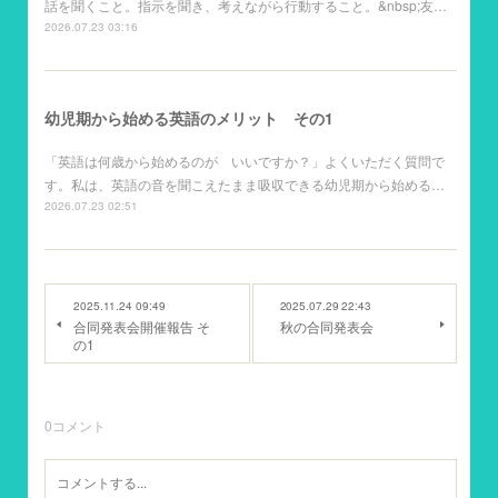
話を聞くこと。指示を聞き、考えながら行動すること。&nbsp;友…
2026.07.23 03:16
幼児期から始める英語のメリット その1
「英語は何歳から始めるのが いいですか？」よくいただく質問で
す。私は、英語の音を聞こえたまま吸収できる幼児期から始める…
2026.07.23 02:51
2025.11.24 09:49
2025.07.29 22:43
合同発表会開催報告 そ
秋の合同発表会
の1
0
コメント