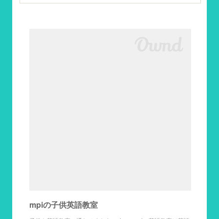
mpiの子供英語教室