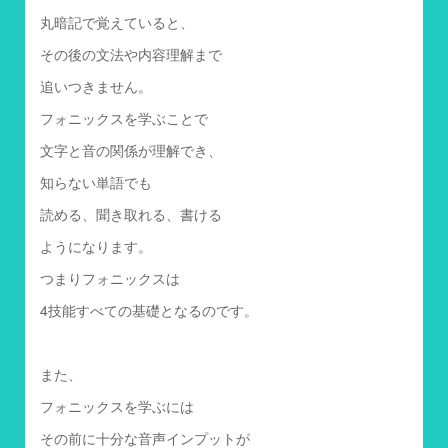
丸暗記で覚えていると、
その後の文法や内容理解まで
追いつきません。
フォニックスを学ぶことで
文字と音の関係が理解でき、
知らない単語でも
読める、聞き取れる、書ける
ようになります。
つまりフォニックスは
4技能すべての基礎となるのです。
また、
フォニックスを学ぶには
その前に十分な音声インプットが