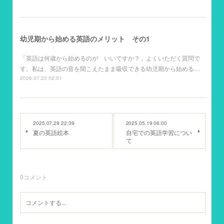
幼児期から始める英語のメリット その1
「英語は何歳から始めるのが いいですか？」よくいただく質問で
す。私は、英語の音を聞こえたまま吸収できる幼児期から始める…
2026.07.23 02:51
2025.07.29 22:39
2025.05.19 06:00
夏の英語絵本
自宅での英語学習につい
て
0
コメント