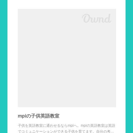
mpiの子供英語教室
子供を英語教室に通わせるならmpiへ。mpiの英語教室は英語
でコミュニケーションができる子供を育てます。自分の考…