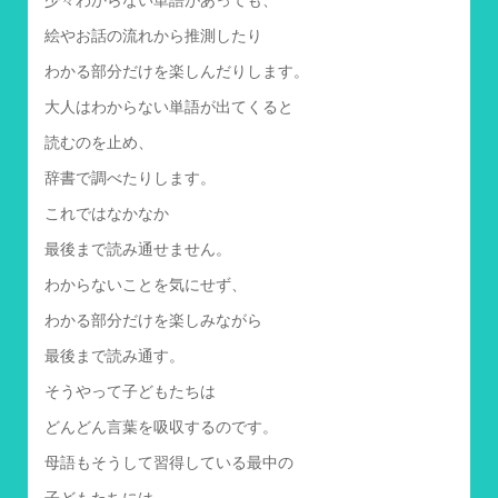
絵やお話の流れから推測したり
わかる部分だけを楽しんだりします。
大人はわからない単語が出てくると
読むのを止め、
辞書で調べたりします。
これではなかなか
最後まで読み通せません。
わからないことを気にせず、
わかる部分だけを楽しみながら
最後まで読み通す。
そうやって子どもたちは
どんどん言葉を吸収するのです。
母語もそうして習得している最中の
子どもたちには、