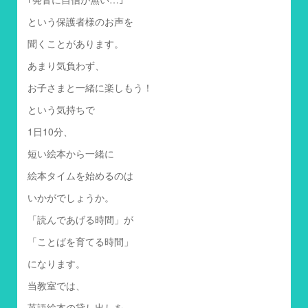
という保護者様のお声を
聞くことがあります。
あまり気負わず、
お子さまと一緒に楽しもう！
という気持ちで
1日10分、
短い絵本から一緒に
絵本タイムを始めるのは
いかがでしょうか。
「読んであげる時間」が
「ことばを育てる時間」
になります。
当教室では、
英語絵本の貸し出しを