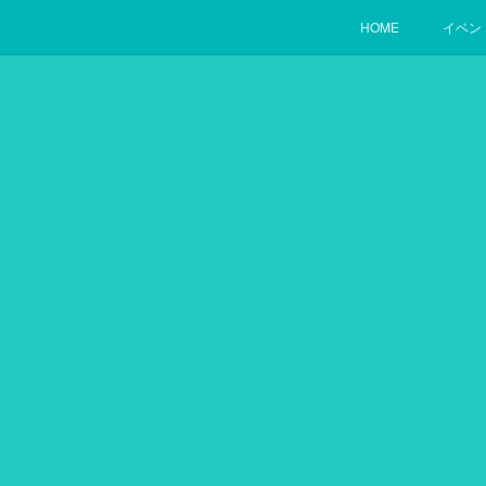
HOME
イベン