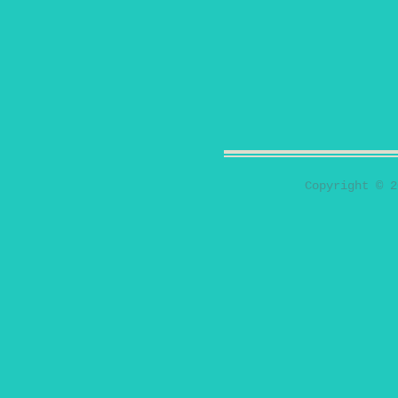
Copyright © 