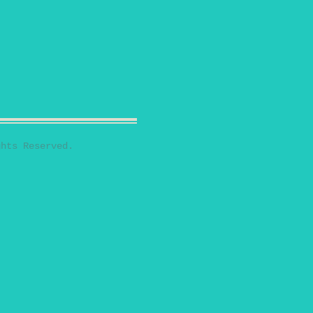
hts Reserved.