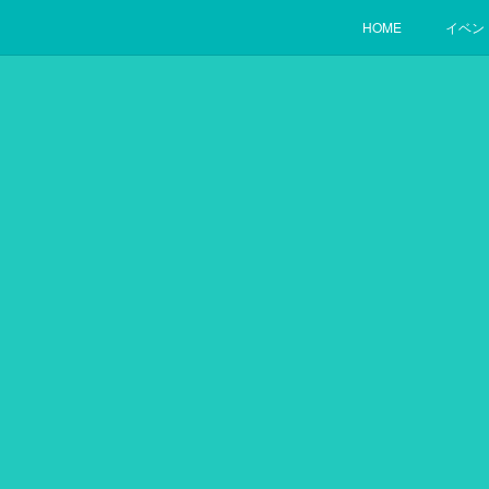
HOME
イベン