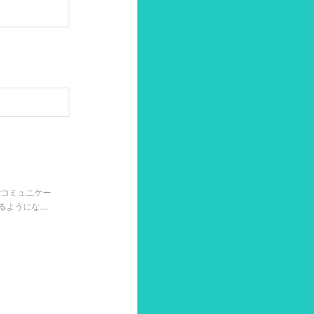
でコミュニケー
るようにな…