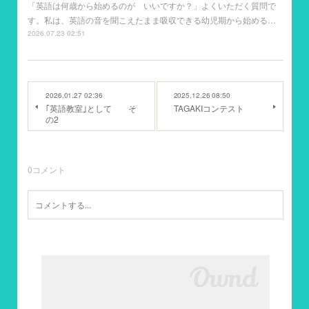
「英語は何歳から始めるのが いいですか？」よくいただく質問で
す。私は、英語の音を聞こえたまま吸収できる幼児期から始める…
2026.07.23 02:51
2026.01.27 02:36
2025.12.26 08:50
｢英語教室｣として そ
TAGAKIコンテスト
の2
0
コメント