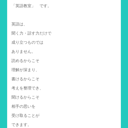
「英語教室」 です。
英語は、
聞く力・話す力だけで
成り立つものでは
ありません。
読めるからこそ
理解が深まり、
書けるからこそ
考えを整理でき、
聞けるからこそ
相手の思いを
受け取ることが
できます。