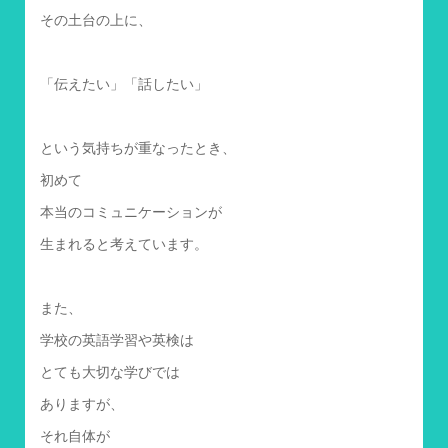
その土台の上に、
「伝えたい」「話したい」
という気持ちが重なったとき、
初めて
本当のコミュニケーションが
生まれると考えています。
また、
学校の英語学習や英検は
とても大切な学びでは
ありますが、
それ自体が