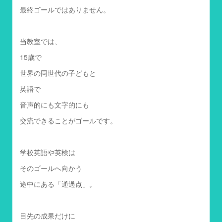
最終ゴールではありません。
当教室では、
15歳で
世界の同世代の子どもと
英語で
音声的にも文字的にも
交流できることがゴールです。
学校英語や英検は
そのゴールへ向かう
途中にある「通過点」。
目先の成果だけに