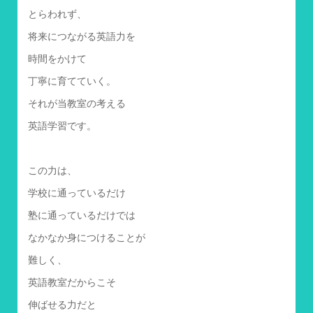
とらわれず、
将来につながる英語力を
時間をかけて
丁寧に育てていく。
それが当教室の考える
英語学習です。
この力は、
学校に通っているだけ
塾に通っているだけでは
なかなか身につけることが
難しく、
英語教室だからこそ
伸ばせる力だと