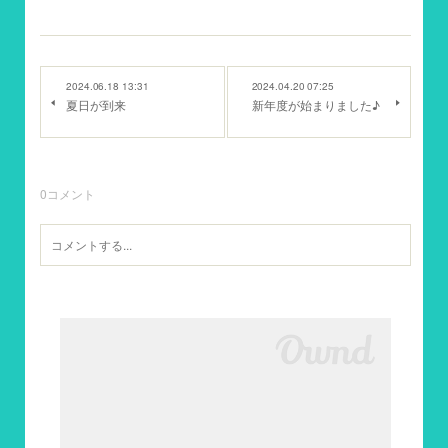
2024.06.18 13:31
2024.04.20 07:25
夏日が到来
新年度が始まりました♪
0
コメント