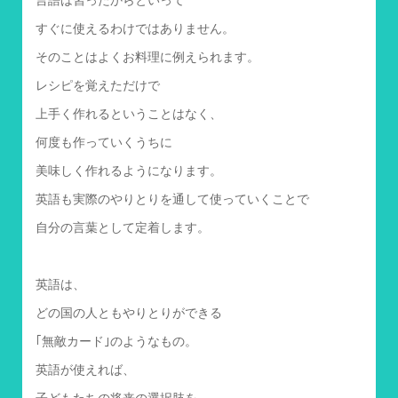
すぐに使えるわけではありません。
そのことはよくお料理に例えられます。
レシピを覚えただけで
上手く作れるということはなく、
何度も作っていくうちに
美味しく作れるようになります。
英語も実際のやりとりを通して使っていくことで
自分の言葉として定着します。
英語は、
どの国の人ともやりとりができる
｢無敵カード｣のようなもの。
英語が使えれば、
子どもたちの将来の選択肢を