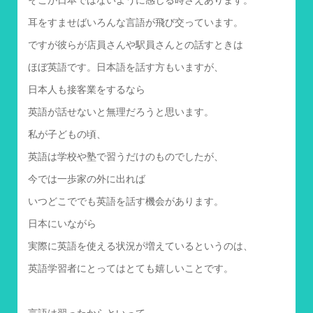
耳をすませばいろんな言語が飛び交っています。
ですが彼らが店員さんや駅員さんとの話すときは
ほぼ英語です。日本語を話す方もいますが、
日本人も接客業をするなら
英語が話せないと無理だろうと思います。
私が子どもの頃、
英語は学校や塾で習うだけのものでしたが、
今では一歩家の外に出れば
いつどこででも英語を話す機会があります。
日本にいながら
実際に英語を使える状況が増えているというのは、
英語学習者にとってはとても嬉しいことです。
言語は習ったからといって