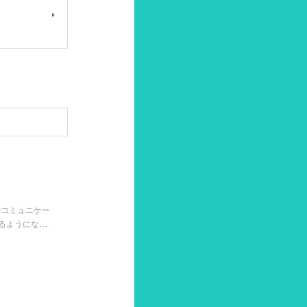
でコミュニケー
るようにな…