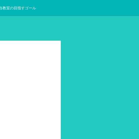
当教室の目指すゴール