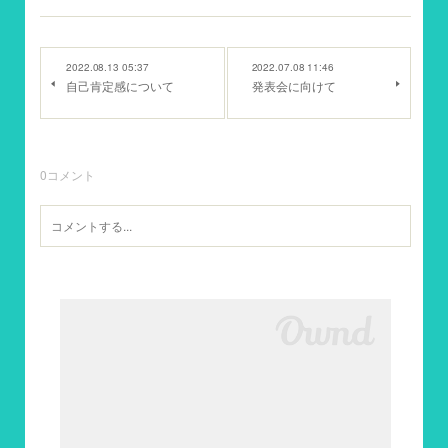
2022.08.13 05:37
2022.07.08 11:46
自己肯定感について
発表会に向けて
0
コメント