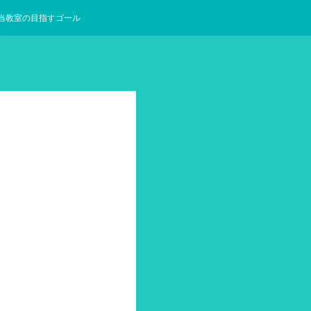
当教室の目指すゴール