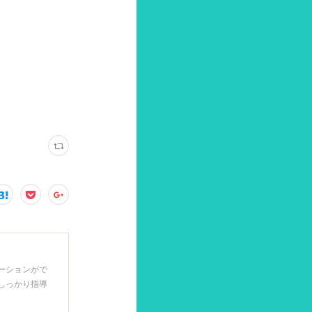
ニケーションがで
しっかり指導