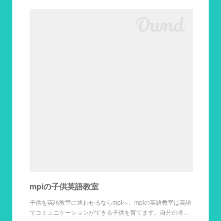
mpiの子供英語教室
子供を英語教室に通わせるならmpiへ。mpiの英語教室は英語
でコミュニケーションができる子供を育てます。自分の考…