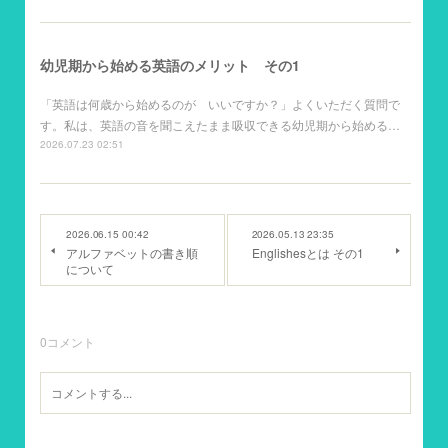
幼児期から始める英語のメリット その1
「英語は何歳から始めるのが いいですか？」よくいただく質問で
す。私は、英語の音を聞こえたまま吸収できる幼児期から始める…
2026.07.23 02:51
2026.06.15 00:42
2026.05.13 23:35
アルファベットの書き順
Englishesとは その1
について
0
コメント