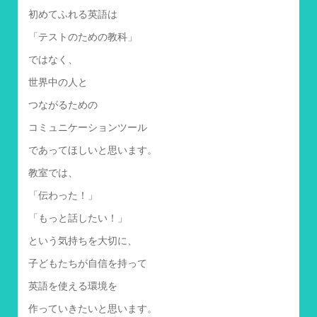
初めてふれる英語は
「テストのための教科」
ではなく、
世界中の人と
つながるための
コミュニケーションツール
であってほしいと思います。
教室では、
「伝わった！」
「もっと話したい！」
という気持ちを大切に、
子どもたちが自信を持って
英語を使える環境を
作っていきたいと思います。