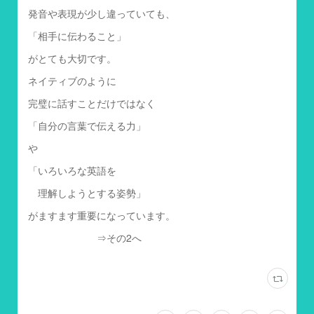
発音や表現が少し違っていても、
「相手に伝わること」
がとても大切です。
ネイティブのように
完璧に話すことだけではなく
「自分の言葉で伝える力」
や
「いろいろな英語を
理解しようとする姿勢」
がますます重要になっています。
⇒その2へ