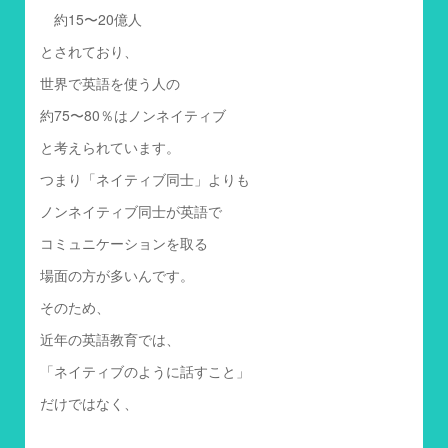
約15〜20億人
とされており、
世界で英語を使う人の
約75〜80％はノンネイティブ
と考えられています。
つまり「ネイティブ同士」よりも
ノンネイティブ同士が英語で
コミュニケーションを取る
場面の方が多いんです。
そのため、
近年の英語教育では、
「ネイティブのように話すこと」
だけではなく、