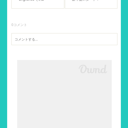
0
コメント