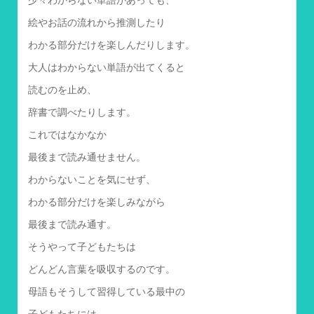
絵やお話の流れから推測したり
わかる部分だけを楽しんだりします。
大人はわからない単語が出てくると
読むのを止め、
辞書で調べたりします。
これではなかなか
最後まで読み通せません。
わからないことを気にせず、
わかる部分だけを楽しみながら
最後まで読み通す。
そうやって子どもたちは
どんどん言葉を吸収するのです。
母語もそうして習得している最中の
子どもたちには、