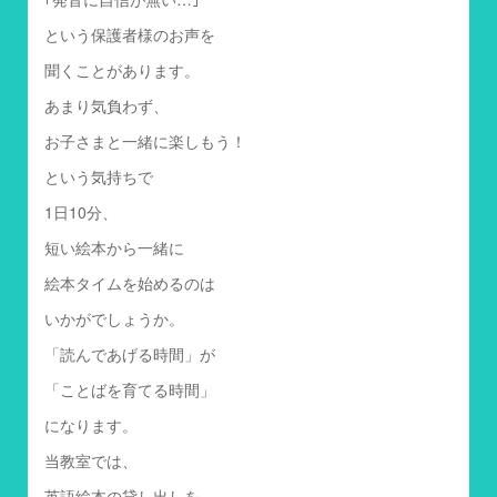
という保護者様のお声を
聞くことがあります。
あまり気負わず、
お子さまと一緒に楽しもう！
という気持ちで
1日10分、
短い絵本から一緒に
絵本タイムを始めるのは
いかがでしょうか。
「読んであげる時間」が
「ことばを育てる時間」
になります。
当教室では、
英語絵本の貸し出しを