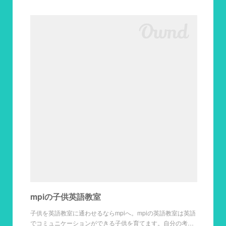
mpiの子供英語教室
子供を英語教室に通わせるならmpiへ。mpiの英語教室は英語
でコミュニケーションができる子供を育てます。自分の考…