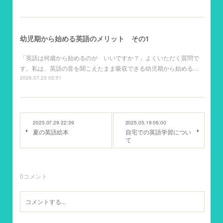
幼児期から始める英語のメリット その1
「英語は何歳から始めるのが いいですか？」よくいただく質問で
す。私は、英語の音を聞こえたまま吸収できる幼児期から始める…
2026.07.23 02:51
2025.07.29 22:39
2025.05.19 06:00
夏の英語絵本
自宅での英語学習につい
て
0
コメント