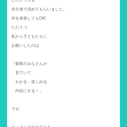
自分達で決めてもらいました。
何を発表してもOK!
ただ１つ
私から子どもたちに
お願いしたのは
「観客のみなさんが
見ていて
わかる・楽しめる
内容にする！」
です。
さっそくどのクラスも