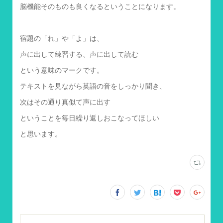
脳機能そのものも良くなるということになります。
宿題の「れ」や「よ」は、
声に出して練習する、声に出して読む
という意味のマークです。
テキストを見ながら英語の音をしっかり聞き、
次はその通り真似て声に出す
ということを毎日繰り返しおこなってほしい
と思います。