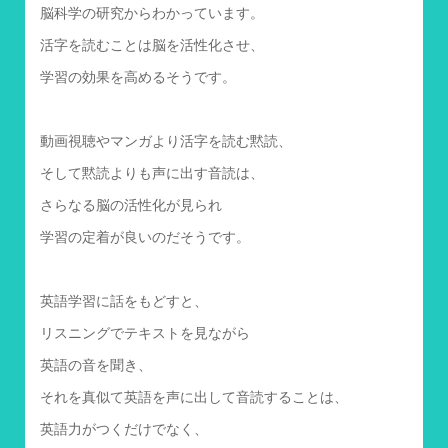
脳科学の研究からわかっています。
活字を読むことは脳を活性化させ、
学習の効果を高めるそうです。
動画視聴やマンガより活字を読む黙読、
そして黙読よりも声に出す音読は、
さらなる脳の活性化が見られ
学習の定着が良いのだそうです。
英語学習に話をもどすと、
リスニングでテキストを見ながら
英語の音を聞き、
それを真似て英語を声に出して音読することは、
英語力がつくだけでなく、