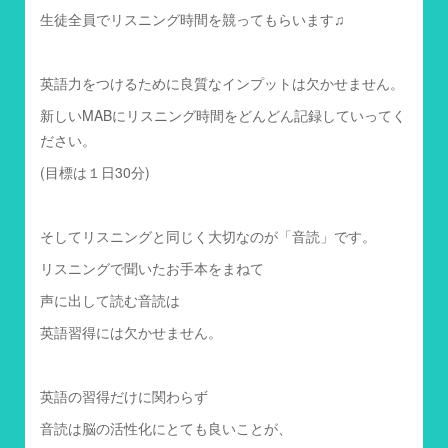
生徒全員でリスニング時間を競ってもらいます♫
英語力をつけるために良質なインプットは欠かせません。
新しいMABにリスニング時間をどんどん記録していってく
ださい。
(目標は１日30分)
そしてリスニングと同じく大切なのが「音読」です。
リスニングで聞いたお手本をまねて
声に出して読む音読は
英語習得には欠かせません。
英語の習得だけに関わらず
音読は脳の活性化にとても良いことが、