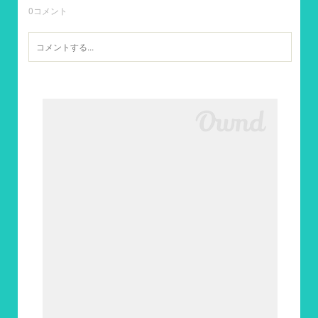
0
コメント