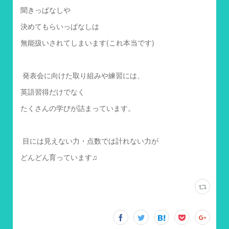
聞きっぱなしや
決めてもらいっぱなしは
無能扱いされてしまいます(これ本当です)
発表会に向けた取り組みや練習には、
英語習得だけでなく
たくさんの学びが詰まっています。
目には見えない力・点数では計れない力が
どんどん育っています♫