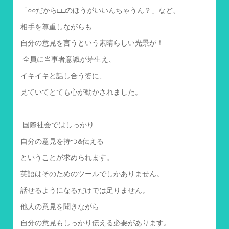
「○○だから□□のほうがいいんちゃうん？」など、
相手を尊重しながらも
自分の意見を言うという素晴らしい光景が！
全員に当事者意識が芽生え、
イキイキと話し合う姿に、
見ていてとても心が動かされました。
国際社会ではしっかり
自分の意見を持つ&伝える
ということが求められます。
英語はそのためのツールでしかありません。
話せるようになるだけでは足りません。
他人の意見を聞きながら
自分の意見もしっかり伝える必要があります。