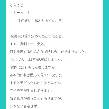
と言うと、
「えーっ！！！」
(！の違い、伝わりますか。笑）
全部自分達で決めてねと伝えると、
すぐに真剣モード突入。
何を発表するかみんなで話し合いが始まりました。
(話し合いは日本語OKにしました。)
質問にはもちろん答えますが、
基本的に私は黙って見ているだけ。
すると子どもたちからはどんどん
アイデアが生まれてきます。
当然意見が違うこともありますが、
いきなり否定せず、