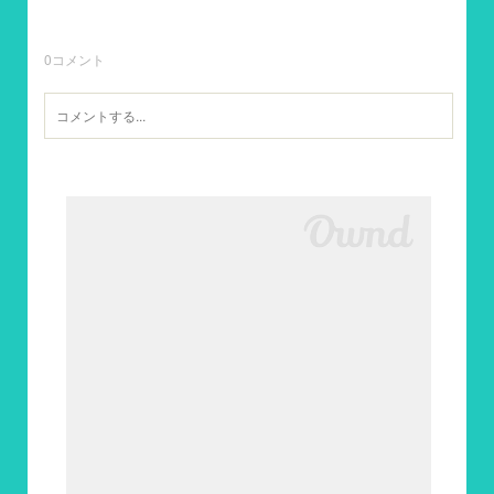
0
コメント